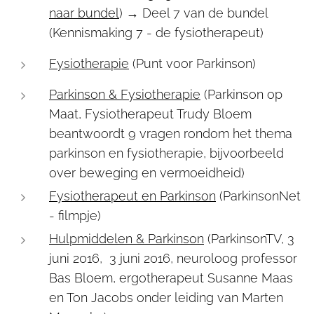
naar bundel
) → Deel 7 van de bundel
(Kennismaking 7 - de fysiotherapeut)
Fysiotherapie
(Punt voor Parkinson)
Parkinson & Fysiotherapie
(Parkinson op
Maat, Fysiotherapeut Trudy Bloem
beantwoordt 9 vragen rondom het thema
parkinson en fysiotherapie, bijvoorbeeld
over beweging en vermoeidheid)
Fysiotherapeut en Parkinson
(ParkinsonNet
- filmpje)
Hulpmiddelen & Parkinson
(ParkinsonTV, 3
juni 2016, 3 juni 2016, neuroloog professor
Bas Bloem, ergotherapeut Susanne Maas
en Ton Jacobs onder leiding van Marten