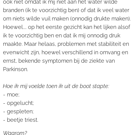
ook niet omdat ik mij niet aan het water wilde
branden (ik te voorzichtig ben) of dat ik veel water
om niets wilde vuil maken (onnodig drukte maken).
Hoewel.... op het eerste gezicht kan het lijken alsof
ik te voorzichtig ben en dat ik mij onnodig druk
maakte. Maar helaas, problemen met stabiliteit en
evenwicht zijn, hoewel verschillend in omvang en
ernst, bekende symptomen bij de ziekte van
Parkinson.
Hoe ik mij voelde toen ik uit de boot stapte:
- moe;
- opgelucht;
- gespleten;
- beetje triest.
Waarom?