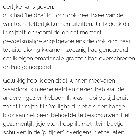
eerlijke kans geven.
2. ik had 'heldhaftig' toch ook deel twee van de
vaartocht letterlijk kunnen uitzitten. Ja! Ik denk dat
ik mijzelf, en vooral de op dat moment
gevoelsmatige angstgevoelens die ook zichtbaar
tot uitdrukking kwamen, zodanig had genegeerd
dat ik eigen emotionele grenzen had overschreden
en had genegeerd.
Gelukkig heb ik een deel kunnen meevaren
waardoor ik meebeleefd en gezien heb wat de
anderen gezien hebben. Ik was mooi op tijd eruit
zodat ik mijzelf in 'veiligheid' niet als een bange
blok aan het been behoefde te beschouwen. Het
gezamenlijk ijsje eten hoop ik, met klein beetje
schuiven in de 'piltijden', overigens niet te laten