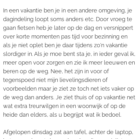
In een vakantie ben je in een andere omgeving, je
dagindeling loopt soms anders etc. Door vroeg te
gaan fietsen heb je later op de dag en versnippert
over korte momenten pas tijd voor bezinning en
als je niet oplet ben je daar tijdens zo'n vakantie
slordiger in. Als je moe bent sta je, in ieder geval ik,
meer open voor zorgen en zie ik meer leeuwen en
beren op de weg. Nee, het zijn in voor of
tegenspoed niet mijn lievelingsdieren of
voorbeelden maar je ziet ze toch net iets vaker op
de weg dan anders. Je ziet thuis of op vakantie net
wat extra treurwilgen in een woonwijk of op de
heide dan elders, als u begrijpt wat ik bedoel.
Afgelopen dinsdag zat aan tafel, achter de laptop,