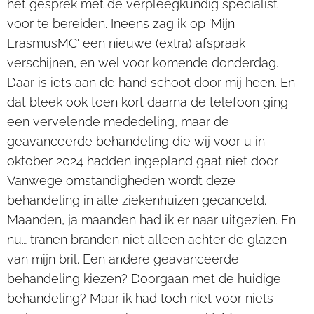
het gesprek met de verpleegkundig specialist
voor te bereiden. Ineens zag ik op 'Mijn
ErasmusMC' een nieuwe (extra) afspraak
verschijnen, en wel voor komende donderdag.
Daar is iets aan de hand schoot door mij heen. En
dat bleek ook toen kort daarna de telefoon ging:
een vervelende mededeling, maar de
geavanceerde behandeling die wij voor u in
oktober 2024 hadden ingepland gaat niet door.
Vanwege omstandigheden wordt deze
behandeling in alle ziekenhuizen gecanceld.
Maanden, ja maanden had ik er naar uitgezien. En
nu… tranen branden niet alleen achter de glazen
van mijn bril. Een andere geavanceerde
behandeling kiezen? Doorgaan met de huidige
behandeling? Maar ik had toch niet voor niets