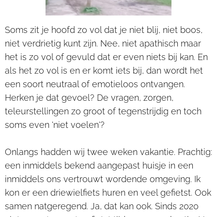
Soms zit je hoofd zo vol dat je niet blij, niet boos,
niet verdrietig kunt zijn. Nee, niet apathisch maar
het is zo vol of gevuld dat er even niets bij kan. En
als het zo vol is en er komt iets bij, dan wordt het
een soort neutraal of emotieloos ontvangen.
Herken je dat gevoel? De vragen, zorgen,
teleurstellingen zo groot of tegenstrijdig en toch
soms even 'niet voelen'?
Onlangs hadden wij twee weken vakantie. Prachtig:
een inmiddels bekend aangepast huisje in een
inmiddels ons vertrouwt wordende omgeving. Ik
kon er een driewielfiets huren en veel gefietst. Ook
samen natgeregend. Ja, dat kan ook. Sinds 2020