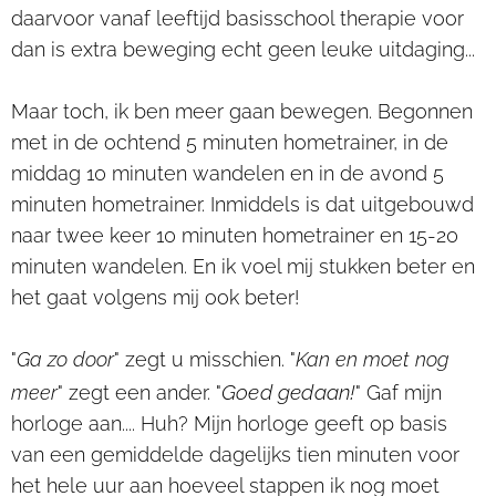
daarvoor vanaf leeftijd basisschool therapie voor
dan is extra beweging echt geen leuke uitdaging...
Maar toch, ik ben meer gaan bewegen. Begonnen
met in de ochtend 5 minuten hometrainer, in de
middag 10 minuten wandelen en in de avond 5
minuten hometrainer. Inmiddels is dat uitgebouwd
naar twee keer 10 minuten hometrainer en 15-20
minuten wandelen. En ik voel mij stukken beter en
het gaat volgens mij ook beter!
"
Ga zo door
" zegt u misschien. "
Kan en moet nog
Goed gedaan!
meer
" zegt een ander. "
" Gaf mijn
horloge aan.... Huh? Mijn horloge geeft op basis
van een gemiddelde dagelijks tien minuten voor
het hele uur aan hoeveel stappen ik nog moet