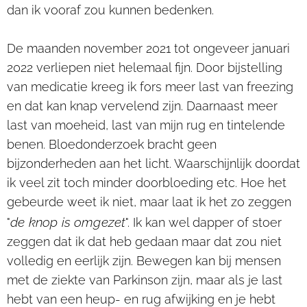
dan ik vooraf zou kunnen bedenken.
De maanden november 2021 tot ongeveer januari
2022 verliepen niet helemaal fijn. Door bijstelling
van medicatie kreeg ik fors meer last van freezing
en dat kan knap vervelend zijn. Daarnaast meer
last van moeheid, last van mijn rug en tintelende
benen. Bloedonderzoek bracht geen
bijzonderheden aan het licht. Waarschijnlijk doordat
ik veel zit toch minder doorbloeding etc. Hoe het
gebeurde weet ik niet, maar laat ik het zo zeggen
de knop is omgezet
"
". Ik kan wel dapper of stoer
zeggen dat ik dat heb gedaan maar dat zou niet
volledig en eerlijk zijn. Bewegen kan bij mensen
met de ziekte van Parkinson zijn, maar als je last
hebt van een heup- en rug afwijking en je hebt