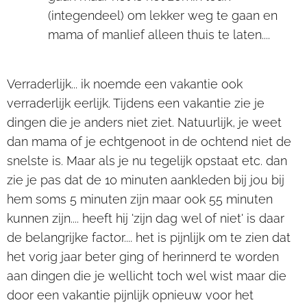
(integendeel) om lekker weg te gaan en
mama of manlief alleen thuis te laten....
Verraderlijk... ik noemde een vakantie ook
verraderlijk eerlijk. Tijdens een vakantie zie je
dingen die je anders niet ziet. Natuurlijk, je weet
dan mama of je echtgenoot in de ochtend niet de
snelste is. Maar als je nu tegelijk opstaat etc. dan
zie je pas dat de 10 minuten aankleden bij jou bij
hem soms 5 minuten zijn maar ook 55 minuten
kunnen zijn.... heeft hij 'zijn dag wel of niet' is daar
de belangrijke factor.... het is pijnlijk om te zien dat
het vorig jaar beter ging of herinnerd te worden
aan dingen die je wellicht toch wel wist maar die
door een vakantie pijnlijk opnieuw voor het