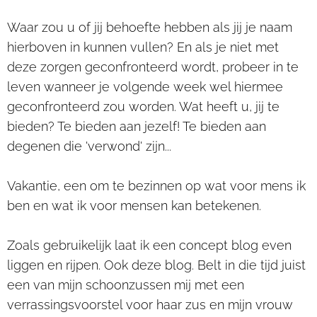
Waar zou u of jij behoefte hebben als jij je naam
hierboven in kunnen vullen? En als je niet met
deze zorgen geconfronteerd wordt, probeer in te
leven wanneer je volgende week wel hiermee
geconfronteerd zou worden. Wat heeft u, jij te
bieden? Te bieden aan jezelf! Te bieden aan
degenen die 'verwond' zijn...
Vakantie, een om te bezinnen op wat voor mens ik
ben en wat ik voor mensen kan betekenen.
Zoals gebruikelijk laat ik een concept blog even
liggen en rijpen. Ook deze blog. Belt in die tijd juist
een van mijn schoonzussen mij met een
verrassingsvoorstel voor haar zus en mijn vrouw