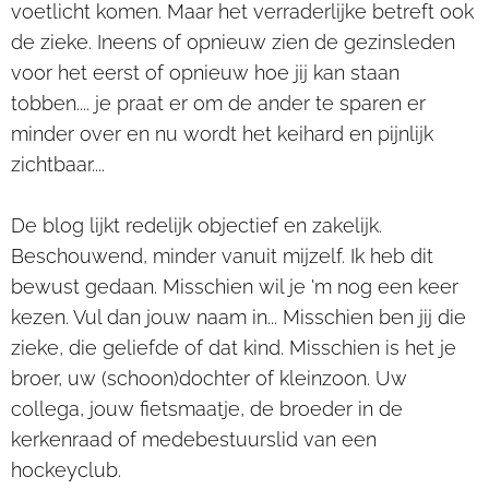
voetlicht komen. Maar het verraderlijke betreft ook
de zieke. Ineens of opnieuw zien de gezinsleden
voor het eerst of opnieuw hoe jij kan staan
tobben.... je praat er om de ander te sparen er
minder over en nu wordt het keihard en pijnlijk
zichtbaar....
De blog lijkt redelijk objectief en zakelijk.
Beschouwend, minder vanuit mijzelf. Ik heb dit
bewust gedaan. Misschien wil je 'm nog een keer
kezen. Vul dan jouw naam in... Misschien ben jij die
zieke, die geliefde of dat kind. Misschien is het je
broer, uw (schoon)dochter of kleinzoon. Uw
collega, jouw fietsmaatje, de broeder in de
kerkenraad of medebestuurslid van een
hockeyclub.