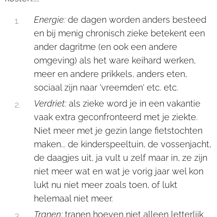
Energie:
de dagen worden anders besteed
en bij menig chronisch zieke betekent een
ander dagritme (en ook een andere
omgeving) als het ware keihard werken,
meer en andere prikkels, anders eten,
sociaal zijn naar 'vreemden' etc. etc.
Verdriet:
als zieke word je in een vakantie
vaak extra geconfronteerd met je ziekte.
Niet meer met je gezin lange fietstochten
maken... de kinderspeeltuin, de vossenjacht,
de daagjes uit, ja vult u zelf maar in, ze zijn
niet meer wat en wat je vorig jaar wel kon
lukt nu niet meer zoals toen, of lukt
helemaal niet meer.
Tranen:
tranen hoeven niet alleen letterlijk