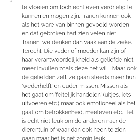
te vloeien om toch echt even verdrietig te
kunnen en mogen zijn. Tranen kunnen ook
als het ware van binnen gevoeld worden
en dat gebroken hart zien velen niet...
Tranen, we denken dan vaak aan de zieke.
Terecht. Die vader of moeder kan zijn of
haar verantwoordelijkheid als geliefde niet
meer invullen zoals deze het wil.... Maar ook
de geliefden zelf, ze gaan steeds meer hun
'wederhelft' en ouder missen. Missen als
het gaat om 'feitelijk handelen' (uitjes, iets
uitvoeren etc.) maar ook emotioneel als het
gaat om betrokkenheid, meeleven etc. Het
is echt niet leuk om de anderen naar de
dierentuin of waar dan ook heen te zien
gaan maar het is net zomin leuk