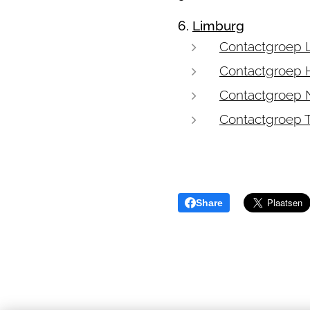
6.
Limburg
Contactgroep L
Contactgroep 
Contactgroep 
Contactgroep 
Share