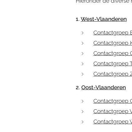
Hieronder de diverse 
1.
West-Vlaanderen
Contactgroep 
Contactgroep 
Contactgroep 
Contactgroep 
Contactgroep 
2.
Oost-Vlaanderen
Contactgroep 
Contactgroep 
Contactgroep 