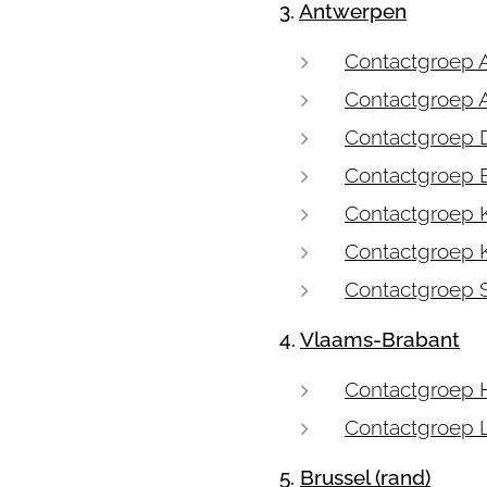
3.
Antwerpen
Contactgroep 
Contactgroep
Contactgroep D
Contactgroep 
Contactgroep K
Contactgroep
Contactgroep 
4.
Vlaams-Brabant
Contactgroep 
Contactgroep 
5.
Brussel (rand)